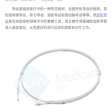
发布日期：
2023-04-17
浏览次数：
304
导丝是临床医疗中的一种常见耗材，也是所有导丝的统称。其
包括有微导丝、导引导丝、造影导丝和肾动脉导丝等等。而
造影导
丝
是在经皮穿刺插管术中的重要工具，其主要作用是辅助造影导管
进入病变部位，从而更好的进行后续的造影和诊疗工作。