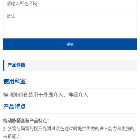
产品详情
使用科室
桡动脉鞘套装用于外周介入、神经介入
产品特点
桡动脉鞘套装产品特点：
扩张管与鞘管的楔形光滑过渡在通过时提供优秀的进入能力和更强的
抗折能力