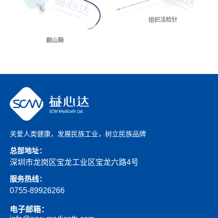
组织活检针
翻山鞘
关爱人类健康，发展民族工业，树立民族品牌
总部地址：
深圳市龙岗区宝龙工业区宝龙六路4号
服务热线：
0755-89926266
电子邮箱：