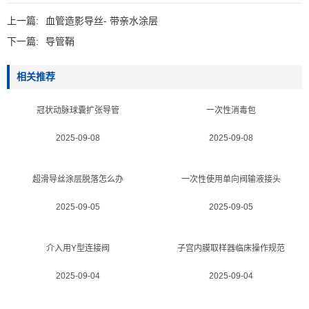
上一篇:
血管造影导丝- 带亲水涂层
下一篇:
导管鞘
相关推荐
冠状动脉球囊扩张导管
一次性消毒包
2025-09-08
2025-09-08
超滑导丝涂层脱落怎么办
一次性使用单向阀输液接头
2025-09-05
2025-09-05
介入用Y型连接阀
子宫内膜取样器临床操作规范
2025-09-04
2025-09-04