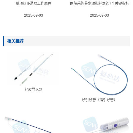
单项阀多通器工作原理
医院采购骨水泥搅拌器的7个关键指标
2025-09-03
2025-09-03
相关推荐
经皮导入器
导引导管（指引导管）