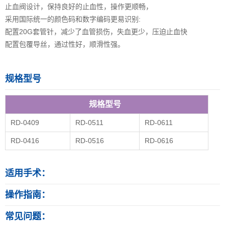
止血阀设计，保持良好的止血性，操作更顺畅，
采用国际统一的颜色码和数字编码更易识别:
配置20G套管针，减少了血管损伤，失血更少，压迫止血快
配置包覆导丝，通过性好，顺滑性强。
规格型号
规格型号
RD-0409
RD-0511
RD-0611
RD-0416
RD-0516
RD-0616
适用手术：
操作指南：
常见问题：