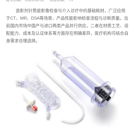
发布日期：
2026-06-12
浏览次数：
75
造影剂针筒是影像检查与介入诊疗中的基础耗材，广泛应用
于CT、MR、DSA等场景，产品性能影响检查流程与诊断质量。当
前国内市场中国产与进口两类产品并行供应，二者在材质工艺、适
配能力、成本及认证体系等方面存在明确差异，医疗机构可结合自
身需求合理选择。