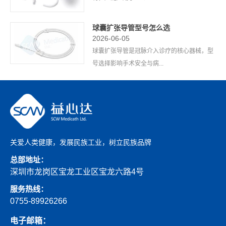
球囊扩张导管型号怎么选
2026-06-05
球囊扩张导管是冠脉介入诊疗的核心器械，型
号选择影响手术安全与病...
关爱人类健康，发展民族工业，树立民族品牌
总部地址：
深圳市龙岗区宝龙工业区宝龙六路4号
服务热线：
0755-89926266
电子邮箱：