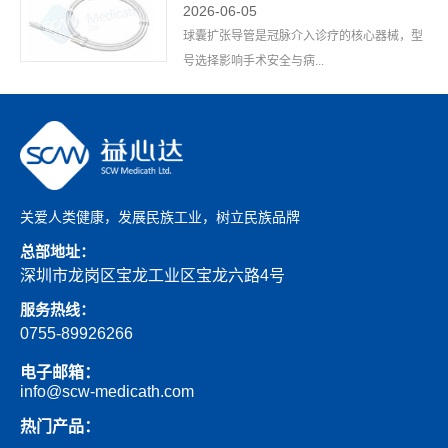
2026-06-05
球囊扩张导管是冠脉介入诊疗的核心器械，型
号选择影响手术安全与病...
关爱人类健康，发展民族工业，树立民族品牌
总部地址：
深圳市龙岗区宝龙工业区宝龙六路4号
服务热线：
0755-89926266
电子邮箱：
info@scw-medicath.com
热门产品：