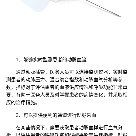
1、能够实时监测患者的动脉血流
通过动脉插管，医务人员可以连接监测仪器，实时监
测患者的动脉压力、混合氧合指数和动脉血气分析等参
数，指标对于评估患者的血液供应情况和呼吸功能非常重
要，有助于医务人员及时掌握患者的病情变化，并采取相
应的治疗措施。
2、可以提供便利的通道进行动脉采血
在某些情况下，需要获取患者动脉血样进行血气分
析，以评估患者的呼吸功能和酸碱平衡等生理指标。动脉