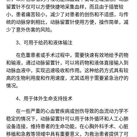
留置针不仅可以方便快捷地采集血样，而且由于插管较
小，患者痛苦较小，减少了对患者的创伤和不适感，与传
统的动脉穿刺相比，动脉留置针使用方便，操作简单，减
少了意外伤害的风险。
3、可用于给药和液体输注
在危重患者或手术过程中，需要快速有效地给予药物
和输液，通过动脉留置针，可以将药物和液体直接输入到
动脉血液中，实现迅速吸收和作用。这种给药方式具有较
高的生物利用度和作用速度，尤其适用于需要紧急治疗的
情况。
4、用于体外生命支持技术
在一些严重的心血管疾病或创伤导致的血流动力学不
稳定的情况下，动脉留置针可以用于体外循环和人工心肺
设备连接，维持患者的生命功能，在心胸外科手术、心脏
移植和急救等领域中具有重要意义，为救治患者提供了可