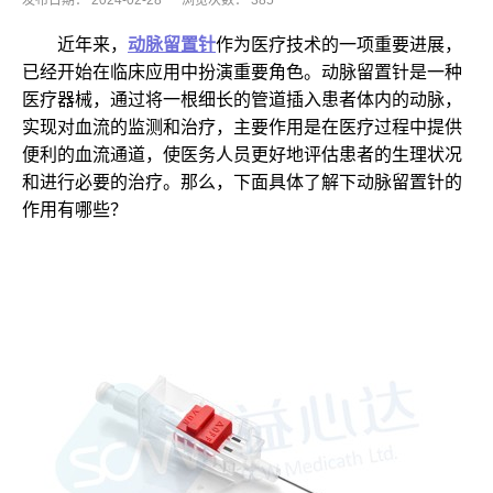
发布日期：
2024-02-28
浏览次数：
385
近年来，
动脉留置针
作为医疗技术的一项重要进展，
已经开始在临床应用中扮演重要角色。动脉留置针是一种
医疗器械，通过将一根细长的管道插入患者体内的动脉，
实现对血流的监测和治疗，主要作用是在医疗过程中提供
便利的血流通道，使医务人员更好地评估患者的生理状况
和进行必要的治疗。那么，下面具体了解下动脉留置针的
作用有哪些？