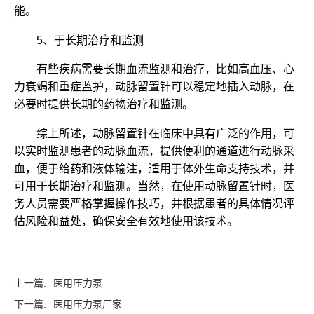
能。
5、于长期治疗和监测
有些疾病需要长期血流监测和治疗，比如高血压、心
力衰竭和重症监护，动脉留置针可以稳定地插入动脉，在
必要时提供长期的药物治疗和监测。
综上所述，动脉留置针在临床中具有广泛的作用，可
以实时监测患者的动脉血流，提供便利的通道进行动脉采
血，便于给药和液体输注，适用于体外生命支持技术，并
可用于长期治疗和监测。当然，在使用动脉留置针时，医
务人员需要严格掌握操作技巧，并根据患者的具体情况评
估风险和益处，确保安全有效地使用该技术。‍
上一篇:
医用压力泵
下一篇:
医用压力泵厂家