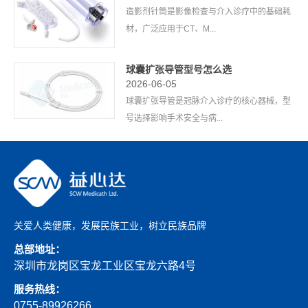
造影剂针筒是影像检查与介入诊疗中的基础耗
材，广泛应用于CT、M...
球囊扩张导管型号怎么选
2026-06-05
球囊扩张导管是冠脉介入诊疗的核心器械，型
号选择影响手术安全与病...
关爱人类健康，发展民族工业，树立民族品牌
总部地址：
深圳市龙岗区宝龙工业区宝龙六路4号
服务热线：
0755-89926266