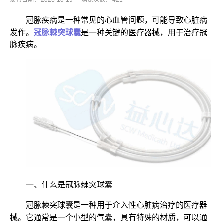
发布日期：
2023-10-19
浏览次数：
421
冠脉疾病是一种常见的心血管问题，可能导致心脏病
发作。
冠脉棘突球囊
是一种关键的医疗器械，用于治疗冠
脉疾病。
一、什么是冠脉棘突球囊
冠脉棘突球囊是一种用于介入性心脏病治疗的医疗器
械。它通常是一个小型的气囊，具有特殊的材质，可以通