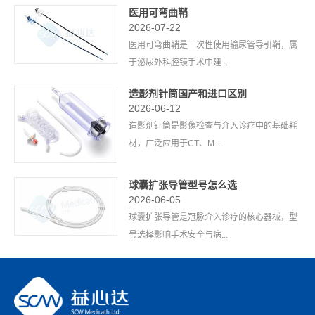
医用可弯曲鞘
2026-07-22
医用可弯曲鞘是一次性使用输尿管导引鞘，属
于泌尿外科腔镜手术中建...
造影剂针筒国产和进口区别
2026-06-12
造影剂针筒是影像检查与介入诊疗中的基础耗
材，广泛应用于CT、M...
球囊扩张导管型号怎么选
2026-06-05
球囊扩张导管是冠脉介入诊疗的核心器械，型
号选择影响手术安全与病...