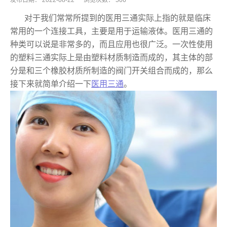
发布日期：
2022-08-22
浏览次数：
506
对于我们常常所提到的医用三通实际上指的就是临床
常用的一个连接工具，主要是用于运输液体。医用三通的
种类可以说是非常多的，而且应用也很广泛。一次性使用
的塑料三通实际上是由塑料材质制造而成的，其主体的部
分是和三个橡胶材质所制造的阀门开关组合而成的，那么
接下来就简单介绍一下
医用三通
。