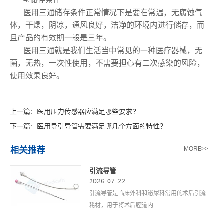
医用三通储存条件正常情况下是要在常温，无腐蚀气
体，干燥，阴凉，通风良好，洁净的环境内进行储存，而
且产品的有效期一般是三年。
医用三通就是我们生活当中常见的一种医疗器械，无
菌，无热，一次性使用，不需要担心有二次感染的风险，
使用效果良好。
上一篇:
医用压力传感器应满足哪些要求?
下一篇:
医用导引导管需要满足哪几个方面的特性？
相关推荐
MORE>>
引流导管
2026-07-22
引流导管是临床外科和泌尿科常用的术后引流
耗材，用于将术后腔道内...