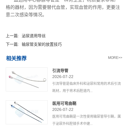
格的器材，因为需要替代血管，实现血管的作用，更要注
意二次感染等情况。
上一篇:
泌尿道用导丝
下一篇:
输尿管支架的放置技巧
相关推荐
MORE>>
引流导管
2026-07-22
引流导管是临床外科和泌尿科常用的术后引流
耗材，用于将术后腔道内...
医用可弯曲鞘
2026-07-22
医用可弯曲鞘是一次性使用输尿管导引鞘，属
于泌尿外科腔镜手术中建...