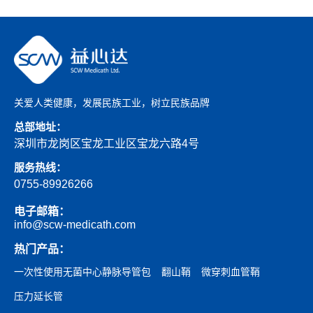
关爱人类健康，发展民族工业，树立民族品牌
总部地址：
深圳市龙岗区宝龙工业区宝龙六路4号
服务热线：
0755-89926266
电子邮箱：
info@scw-medicath.com
热门产品：
一次性使用无菌中心静脉导管包
翻山鞘
微穿刺血管鞘
压力延长管