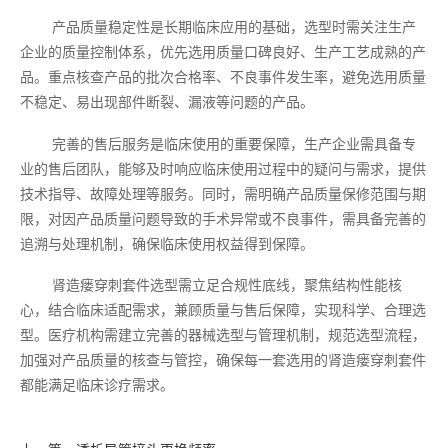
产品质量稳定性是长期临床应用的基础，选型时需关注生产
企业的质量控制体系，优先选用质量口碑良好、生产工艺成熟的产
品。重点核查产品的批次合格率、不良事件发生率，避免选用质量
不稳定、易出现部件断裂、漏液等问题的产品。
完善的售后服务是临床使用的重要保障，生产企业需具备专
业的售后团队，能够及时响应临床使用过程中的疑问与需求，提供
技术指导、故障处理等服务。同时，需明确产品质量保修范围与期
限，对因产品质量问题导致的手术异常或不良事件，需具备完善的
追溯与处理机制，确保临床使用权益得到保障。
肾造瘘穿刺套件选型需立足合规性底线，聚焦结构性能核
心，结合临床适配需求，兼顾质量与售后保障，实现科学、合理选
型。医疗机构需建立完善的器械选型与管理机制，规范选型流程，
加强对产品质量的核查与管控，确保每一套选用的肾造瘘穿刺套件
都能满足临床诊疗需求。