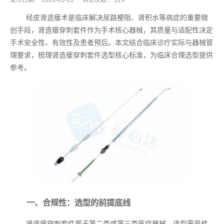
发布日期：
2026-05-20
浏览次数：
129
经皮肾造瘘术是临床解决尿路梗阻、肾积水等病症的重要微
创手段，肾造瘘穿刺套件作为手术核心器械，其质量与适配性决定
手术安全性、有效性及患者预后。本文结合临床诊疗实际与器械管
理要求，梳理肾造瘘穿刺套件选型核心标准，为临床合理选型提供
参考。
一、合规性：选型的前提底线
肾造瘘穿刺套件属于第二类或第三类医疗器械，选型需严格