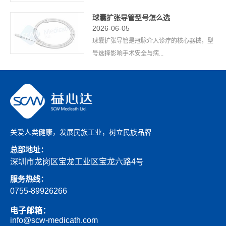
球囊扩张导管型号怎么选
2026-06-05
球囊扩张导管是冠脉介入诊疗的核心器械，型
号选择影响手术安全与病...
关爱人类健康，发展民族工业，树立民族品牌
总部地址：
深圳市龙岗区宝龙工业区宝龙六路4号
服务热线：
0755-89926266
电子邮箱：
info@scw-medicath.com