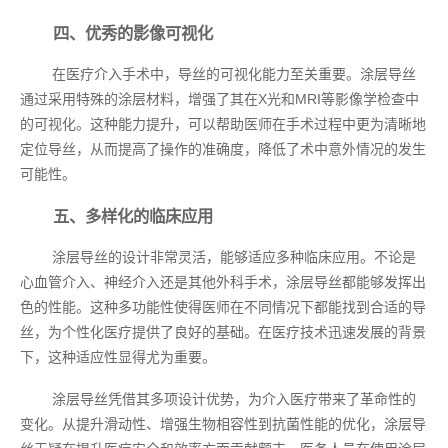
四、优秀的影像可视化
在医疗介入手术中，导丝的可视化能力至关重要。涂层导丝
通过采用特殊的涂层材料，增强了其在X光和MRI等影像学检查中
的可视化。这种能力提升，可以帮助医师在手术过程中更为清晰地
定位导丝，从而提高了操作的准确度，降低了术中意外情况的发生
可能性。
五、多样化的临床应用
涂层导丝的设计非常灵活，能够适应多种临床应用。不论是
心血管介入、神经介入还是其他外科手术，涂层导丝都能够发挥出
色的性能。这种多功能性使得医师在不同情况下都能找到合适的导
丝，为个性化医疗提供了良好的基础。在医疗技术迅速发展的背景
下，这种适应性显得尤为重要。
涂层导丝凭借其多项设计优势，为介入医疗带来了革命性的
变化。从提升滑动性、增强生物相容性到抗菌性能的优化，涂层导