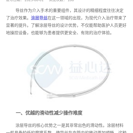
发布日期：
2025-08-01
浏览次数：
108
导丝作为介入手术的重要组件，其设计的精细程度往往决定
了治疗效果。
涂层导丝
在这一领域的出现，为现代介入治疗带来了
显著的提升。了解涂层导丝的设计优势，不仅能帮助医护人员更好
地操控设备，也能够为患者提供更安全、有效的治疗体验。
一、优越的滑动性减少操作难度
涂层导丝的核心优势之一是其非常出色的滑动性。涂层材料
一般具备较低的摩擦系数，使导丝在血管内的移动更加顺畅。这种