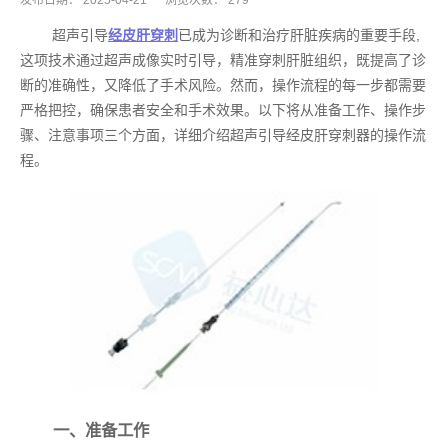
发布日期：
2025-04-21
浏览次数：
279
超声引导
经皮肝穿刺
已成为诊断和治疗肝脏疾病的重要手段,
这项技术通过超声成像实时引导，精准穿刺肝脏组织，既提高了诊
断的准确性，又降低了手术风险。然而，操作流程的每一步都需要
严格把控，确保患者安全和手术效果。以下将从准备工作、操作步
骤、注意事项三个方面，详细介绍超声引导经皮肝穿刺器的操作流
程。
一、准备工作