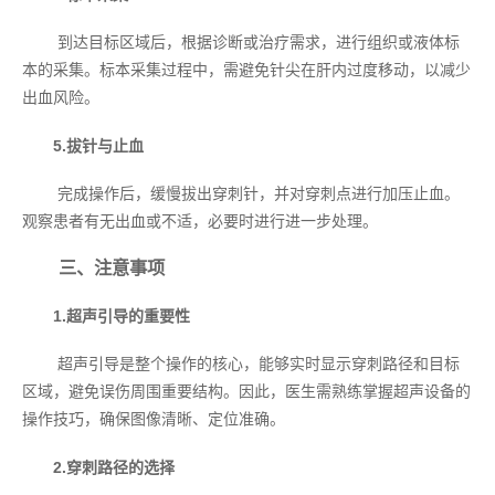
到达目标区域后，根据诊断或治疗需求，进行组织或液体标
本的采集。标本采集过程中，需避免针尖在肝内过度移动，以减少
出血风险。
5.拔针与止血
完成操作后，缓慢拔出穿刺针，并对穿刺点进行加压止血。
观察患者有无出血或不适，必要时进行进一步处理。
三、注意事项
1.超声引导的重要性
超声引导是整个操作的核心，能够实时显示穿刺路径和目标
区域，避免误伤周围重要结构。因此，医生需熟练掌握超声设备的
操作技巧，确保图像清晰、定位准确。
2.穿刺路径的选择