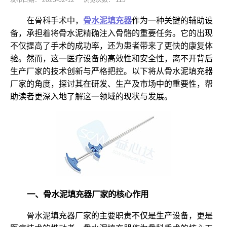
发布日期：
2025-02-12
浏览次数：
113
在骨科手术中，
骨水泥填充器
作为一种关键的辅助设
备，承担着将骨水泥精确注入骨骼的重要任务。它的出现
不仅提高了手术的成功率，还为患者带来了更快的康复体
验。然而，这一医疗设备的高效性和安全性，离不开背后
生产厂家的技术创新与严格把控。以下将从骨水泥填充器
厂家的角度，探讨其在研发、生产及市场中的重要性，帮
助读者更深入地了解这一领域的现状与发展。
一、骨水泥填充器厂家的核心作用
骨水泥填充器厂家的主要职责不仅是生产设备，更是