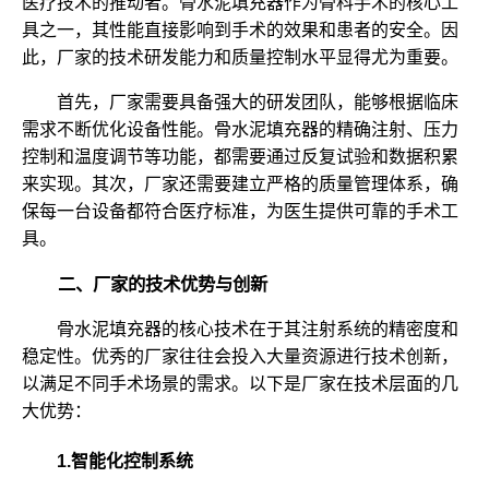
医疗技术的推动者。骨水泥填充器作为骨科手术的核心工
具之一，其性能直接影响到手术的效果和患者的安全。因
此，厂家的技术研发能力和质量控制水平显得尤为重要。
首先，厂家需要具备强大的研发团队，能够根据临床
需求不断优化设备性能。骨水泥填充器的精确注射、压力
控制和温度调节等功能，都需要通过反复试验和数据积累
来实现。其次，厂家还需要建立严格的质量管理体系，确
保每一台设备都符合医疗标准，为医生提供可靠的手术工
具。
二、厂家的技术优势与创新
骨水泥填充器的核心技术在于其注射系统的精密度和
稳定性。优秀的厂家往往会投入大量资源进行技术创新，
以满足不同手术场景的需求。以下是厂家在技术层面的几
大优势：
1.智能化控制系统