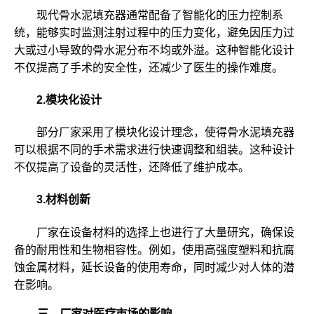
现代骨水泥填充器通常配备了智能化的压力控制系
统，能够实时监测注射过程中的压力变化，避免因压力过
大或过小导致的骨水泥分布不均或外溢。这种智能化设计
不仅提高了手术的安全性，还减少了医生的操作难度。
2.模块化设计
部分厂家采用了模块化设计理念，使得骨水泥填充器
可以根据不同的手术需求进行快速调整和组装。这种设计
不仅提高了设备的灵活性，还降低了维护成本。
3.材料创新
厂家在设备材料的选择上也进行了大量研究，确保设
备的耐用性和生物相容性。例如，使用高强度塑料和抗腐
蚀金属材料，延长设备的使用寿命，同时减少对人体的潜
在影响。
三、厂家对医疗市场的影响