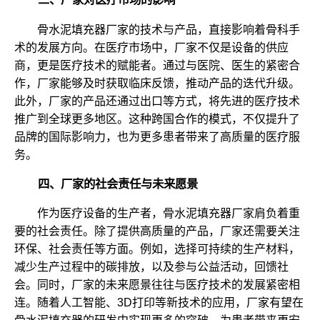
骨水泥填充器厂家的技术与产品，直接影响着骨科手
术的发展方向。在医疗市场中，厂家不仅是设备的供应
商，更是医疗技术的赋能者。通过与医院、医生的紧密合
作，厂家能够及时获取临床反馈，推动产品的迭代升级。
此外，厂家的产品还通过出口等方式，将先进的医疗技术
推广到全球更多地区。这种跨国合作的模式，不仅提升了
品牌的国际影响力，也为更多患者带来了高质量的医疗服
务。
四、厂家的社会责任与未来愿景
作为医疗设备的生产者，骨水泥填充器厂家肩负着重
要的社会责任。除了提供高质量的产品，厂家还需要关注
环保、社会责任等方面。例如，选择可持续的生产材料，
减少生产过程中的碳排放，以及参与公益活动，回馈社
会。同时，厂家的未来愿景往往与医疗技术的发展紧密相
连。随着人工智能、3D打印等新技术的应用，厂家有望在