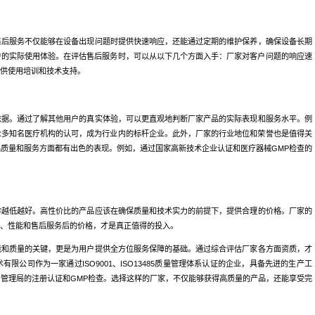
耐用性的基础
备稳定的性能和高度的耐用性，这依赖于厂家的生产工艺和材料选
工技术则确保设备的精度和响应速度。一家优秀的厂家通常会在生