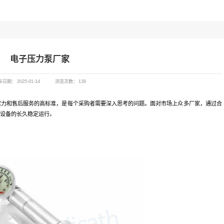
产品推荐
产品百科
招标通知
电子压力泵厂家
发布日期：
2025-01-14
浏览次数：
139