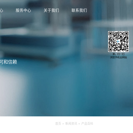
首页
新闻资讯
产品中心
资讯中心
多个国家和地区得到合作医院及医生的一致认可和信