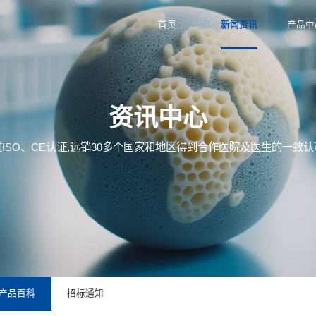
产品通过ISO、CE认证,远销30