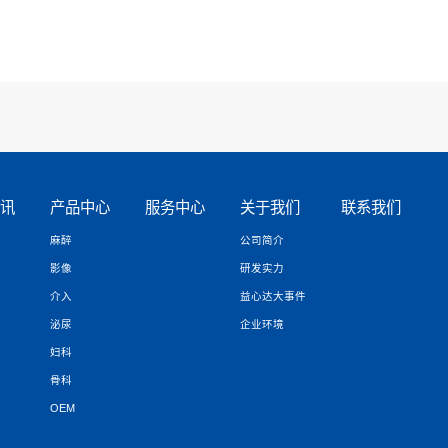
靠性的保障
医疗器械，其技术含量直接决定了设备的性能表现。厂家的技术实
强大研发能力的厂家，能够根据市场需求不断推出新产品，甚至为
。拥有多项专利技术的厂家，通常在行业内处于突出地位，能够为
的保障
可忽视的重要环节。优质的售后服务不仅能够在设备出现问题时提
系是否完善，直接决定了用户的实际使用体验。在评估售后服务时
服务，以及是否能够为用户提供使用培训和技术支持。
与用户反馈
估厂家综合实力的重要参考依据。通过了解其他用户的真实体验，
和完善的售后服务，获得了众多知名医疗机构的认可，成为行业内
项或认证的企业，通常在产品质量和服务方面都有出色的表现。例