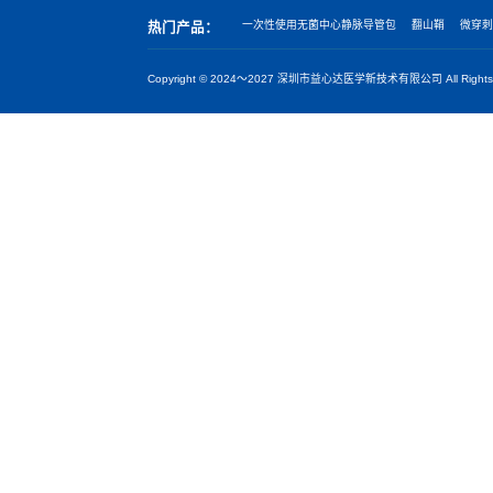
企业，往往在技术研发和生产
价格与性价比：合理
在选择厂家时，价格虽然
成本控制能力直接决定了产品
选择一家优秀的电子压力
能找到真正值得信赖的合作伙伴
艺和强大的研发能力，其产品
善的售后服务，确保用户的使
上一篇:
医用电子压力泵
下一篇:
一次性使用肾穿刺套件