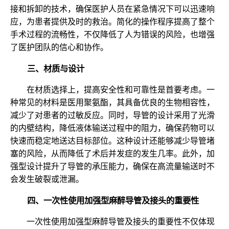
接和拆卸的技术，确保医护人员在紧急情况下可以迅速响
应，为患者提供及时的救治。简化的操作程序提高了整个
手术过程的流畅性，不仅降低了人为错误的风险，也增强
了医护团队的信心和协作。
三、材质与设计
在材质选择上，提高安全性和可靠性是首要考虑。一
种常见的材料是医用聚氨酯，其具备优良的生物相容性，
减少了对患者的过敏反应。同时，导管的设计采用了光滑
的内壁结构，降低液体输送过程中的阻力，确保药物可以
快速而稳定地送达目标部位。这种设计还能够减少导管堵
塞的风险，从而降低了术后并发症的发生几率。此外，加
强型设计提升了导管的承压能力，确保在高流量输送时不
会发生破裂或泄漏。
四、一次性使用加强型麻醉导管及接头的重要性
一次性使用加强型麻醉导管及接头的重要性不仅体现