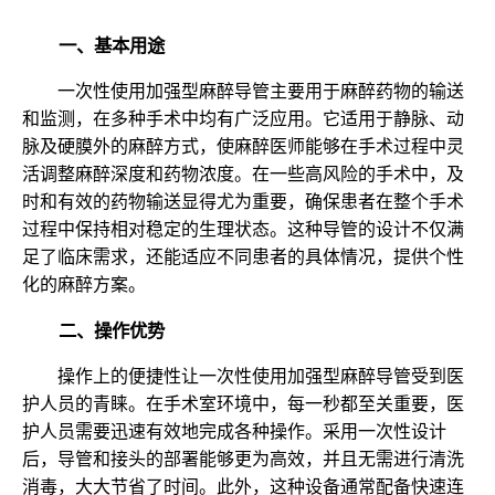
一、基本用途
一次性使用加强型麻醉导管主要用于麻醉药物的输送
和监测，在多种手术中均有广泛应用。它适用于静脉、动
脉及硬膜外的麻醉方式，使麻醉医师能够在手术过程中灵
活调整麻醉深度和药物浓度。在一些高风险的手术中，及
时和有效的药物输送显得尤为重要，确保患者在整个手术
过程中保持相对稳定的生理状态。这种导管的设计不仅满
足了临床需求，还能适应不同患者的具体情况，提供个性
化的麻醉方案。
二、操作优势
操作上的便捷性让一次性使用加强型麻醉导管受到医
护人员的青睐。在手术室环境中，每一秒都至关重要，医
护人员需要迅速有效地完成各种操作。采用一次性设计
后，导管和接头的部署能够更为高效，并且无需进行清洗
消毒，大大节省了时间。此外，这种设备通常配备快速连