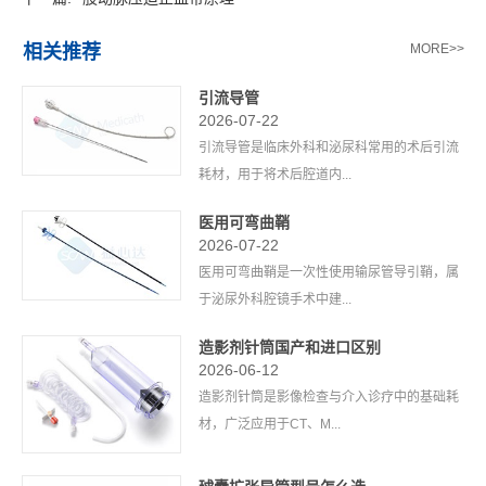
相关推荐
MORE>>
引流导管
2026-07-22
引流导管是临床外科和泌尿科常用的术后引流
耗材，用于将术后腔道内...
医用可弯曲鞘
2026-07-22
医用可弯曲鞘是一次性使用输尿管导引鞘，属
于泌尿外科腔镜手术中建...
造影剂针筒国产和进口区别
2026-06-12
造影剂针筒是影像检查与介入诊疗中的基础耗
材，广泛应用于CT、M...