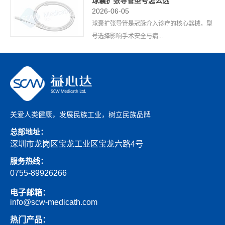
球囊扩张导管型号怎么选
2026-06-05
球囊扩张导管是冠脉介入诊疗的核心器械，型
号选择影响手术安全与病...
关爱人类健康，发展民族工业，树立民族品牌
总部地址：
深圳市龙岗区宝龙工业区宝龙六路4号
服务热线：
0755-89926266
电子邮箱：
info@scw-medicath.com
热门产品：