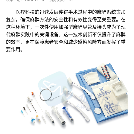
发布日期：
2024-12-10
浏览次数：
705
医疗科技的迅速发展使得手术过程中的麻醉系统愈加
复杂，确保麻醉方法的安全性和有效性变得至关重要。在
这种环境下，一次性使用加强型麻醉导管及接头成为了现
代麻醉实践中的关键设备。这一技术创新不仅提升了麻醉
的效率，更在保障患者安全和减少感染风险方面发挥了重
要作用。