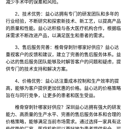
减少手术中的误差和风险。
2、技术优势：益心达拥有专门的研发团队和多年的
行业经验，不断研究和探索新技术、新工艺，以提高产品
的质量和性能。益心达积极与各大医疗机构合作，根据临
床需求不断改进产品，以满足医生和患者的需求。
3、售后服务完善：椎骨穿刺针哪家好供应？益心达
重视客户的反馈和建议，建立了完善的售后服务体系。益
心达的售后服务团队能够及时解答客户的问题和疑虑，提
供专门的技术支持和解决方案。
4、价格优势：益心达注重成本控制和生产效率的提
高，能够为客户提供更加优惠的价格。益心达的价格策略
旨在与同行竞争，让更多的患者和医生受益。
椎骨穿刺针哪家好供应？深圳益心达拥有强大的研发
能力、高质量的生产水平、完善的售后服务体系和合理的
价格策略，能够满足当前市场需求。通过选择一家具有这
些优势的厂家，医疗机构可以更好地为患者提供安全、可