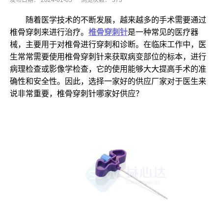
发布日期：
2024-01-05
浏览次数：
373
随着医学技术的不断发展，越来越多的手术需要通过
椎骨穿刺来进行治疗。
椎骨穿刺针
是一种常见的医疗器
械，主要用于对椎骨进行穿刺和诊断。在临床工作中，医
生常常需要使用椎骨穿刺针来获取病变部位的标本，进行
病理检查或影像学检查，它的使用能够大大提高手术的准
确性和安全性。因此，选择一家好的供应厂家对于医生来
说非常重要，椎骨穿刺针哪家好供应？