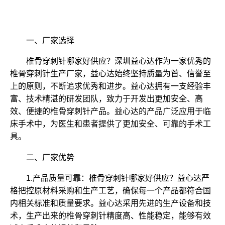
一、厂家选择
椎骨穿刺针哪家好供应？深圳益心达作为一家优秀的
椎骨穿刺针生产厂家，益心达始终坚持质量为首、信誉至
上的原则，不断追求优秀和进步。益心达拥有一支经验丰
富、技术精湛的研发团队，致力于开发出更加安全、高
效、便捷的椎骨穿刺针产品。益心达的产品广泛应用于临
床手术中，为医生和患者提供了更加安全、可靠的手术工
具。
二、厂家优势
1.产品质量可靠：椎骨穿刺针哪家好供应？益心达严
格把控原材料采购和生产工艺，确保每一个产品都符合国
内相关标准和质量要求。益心达采用先进的生产设备和技
术，生产出来的椎骨穿刺针精度高、性能稳定，能够有效