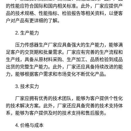
的性能应符合国际和国内相关标准。此外，厂家应提供产
品的技术规格、性能指标、检验报告等相关资料，以便客
户对产品有更详细的了解。
2. 生产能力
压力传感器生产厂家应具备强大的生产能力，能够满
足客户的交货期和批量需求。厂家应有完善的生产流程和
生产线，具备从原材料采购、生产加工、品质检验到成品
出货的完整生产能力。此外，厂家还应具备持续改进的能
力，能够根据客户需求和市场变化不断优化产品。
3. 技术实力
厂家应拥有优秀的技术团队，能够为客户提供个性化
的技术解决方案。此外，厂家还应具备完善的技术支持体
系，能够为客户提供及时的技术支持和售后服务。
4. 价格与成本