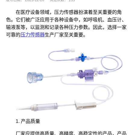
发布日期：
2023-12-26
浏览次数：
133
在医疗设备领域，压力传感器扮演着至关重要的角
色。它们被广泛应用于各种设备中，如呼吸机、血压计、
输液泵等，以监测和记录各种压力参数。因此，选择一家
可靠的
压力传感器
生产厂家至关重要。
1. 产品质量
厂家应提供高质量、高精度、高稳定性的产品，产品