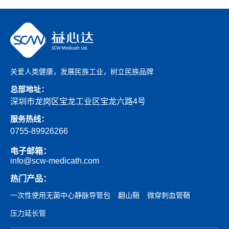
关爱人类健康，发展民族工业，树立民族品牌
总部地址：
深圳市龙岗区宝龙工业区宝龙六路4号
服务热线：
0755-89926266
电子邮箱：
info@scw-medicath.com
热门产品：
一次性使用无菌中心静脉导管包
翻山鞘
微穿刺血管鞘
压力延长管