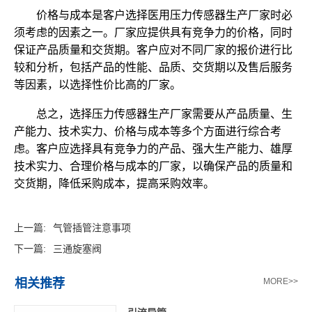
价格与成本是客户选择医用压力传感器生产厂家时必
须考虑的因素之一。厂家应提供具有竞争力的价格，同时
保证产品质量和交货期。客户应对不同厂家的报价进行比
较和分析，包括产品的性能、品质、交货期以及售后服务
等因素，以选择性价比高的厂家。
总之，选择压力传感器生产厂家需要从产品质量、生
产能力、技术实力、价格与成本等多个方面进行综合考
虑。客户应选择具有竞争力的产品、强大生产能力、雄厚
技术实力、合理价格与成本的厂家，以确保产品的质量和
交货期，降低采购成本，提高采购效率。
上一篇:
气管插管注意事项
下一篇:
三通旋塞阀
相关推荐
MORE>>