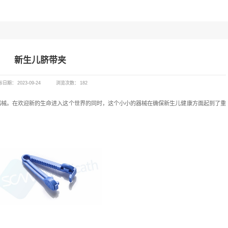
产品推荐
产品百科
招标通知
新生儿脐带夹
发布日期：
2023-09-24
浏览次数：
182