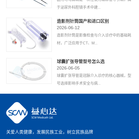
于泌尿外科腔镜手术中建...
造影剂针筒国产和进口区别
2026-06-12
造影剂针筒是影像检查与介入诊疗中的基础耗
材，广泛应用于CT、M...
球囊扩张导管型号怎么选
2026-06-05
球囊扩张导管是冠脉介入诊疗的核心器械，型
号选择影响手术安全与病...
关爱人类健康，发展民族工业，树立民族品牌