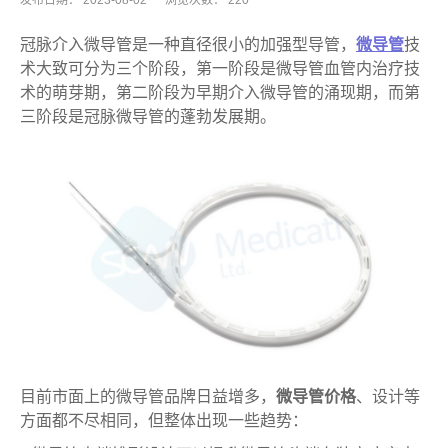
发布日期：
2023-08-02
浏览次数：
220
冠脉介入微导管是一种直径很小的加强型导管，
微导管
技
术大致可分为三个阶段，第一阶段是微导管血管内治疗技
术的萌芽期，第二阶段为早期介入微导管的涌现期，而第
三阶段是冠脉微导管的蓬勃发展期。
目前市面上的微导管品牌日益增多，
微导管价格
、设计等
方面都不尽相同，但整体出现一些趋势：