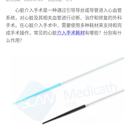
发布日期：
2023-07-24
浏览次数：
675
心脏介入手术是一种通过引导导丝或导管进入心血管
系统，对心脏及其相关血管进行诊断、治疗和修复的外科
手术。在心脏介入手术中，需要使用多种耗材来支持和完
成手术操作，常见的心脏
介入手术耗材
有哪些？分别有什
么作用？