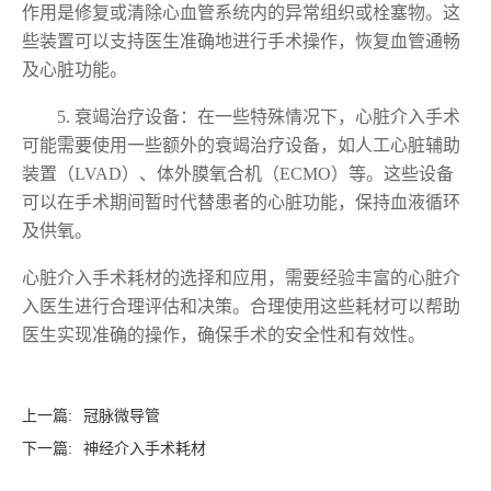
作用是修复或清除心血管系统内的异常组织或栓塞物。这
些装置可以支持医生准确地进行手术操作，恢复血管通畅
及心脏功能。
5. 衰竭治疗设备：在一些特殊情况下，心脏介入手术
可能需要使用一些额外的衰竭治疗设备，如人工心脏辅助
装置（LVAD）、体外膜氧合机（ECMO）等。这些设备
可以在手术期间暂时代替患者的心脏功能，保持血液循环
及供氧。
心脏介入手术耗材的选择和应用，需要经验丰富的心脏介
入医生进行合理评估和决策。合理使用这些耗材可以帮助
医生实现准确的操作，确保手术的安全性和有效性。
上一篇:
冠脉微导管
下一篇:
神经介入手术耗材