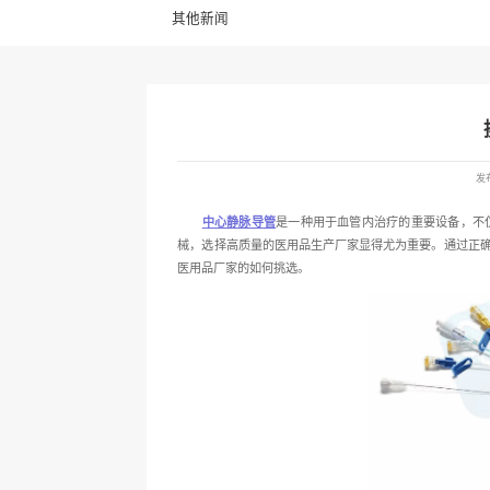
公司动态
行业动态
其他新闻