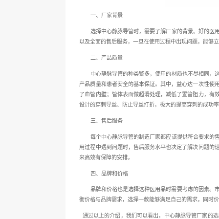
中心静脉导管
是一种用于
械，选择高质量的医用品生产
医用品厂家的如何挑选。
一、厂家背景