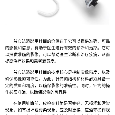
益心达造影用针筒的价值在于它可以提供准确、可靠
的影像和信息，有助于医生进行有效的诊断和治疗。它可
以提供准确的影像，可以帮助医生诊断和治疗疾病，从而
提高治疗效果和患者满意度。
益心达造影用针筒的技术核心是控制影像精度，以及
确保影像的可靠性。为此，针筒的结构和材料必须具备一
定的质量和精度，以确保影像的准确性。同时，针筒的操
作必须准确，以确保影像的可靠性。
在使用针筒前，应检查针筒是否完好，无损坏和污染
现象，如有损坏或污染现象，应及时更换；应遵守操作规