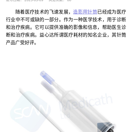
发布日期：
2023-03-09
浏览次数：
88
随着医疗技术的飞速发展，
造影用针筒
已经成为医疗
行业中不可或缺的一部分。作为一种医学技术，用于诊断
和治疗疾病。它可以提供准确的影像和信息，帮助医生诊
断
和治疗疾病。益心达所谓医疗耗材的知名企业，其针筒
产品广受好评。