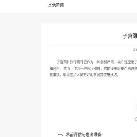
公司动态
行业动态
其他新闻