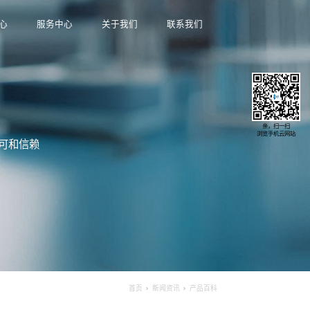
首页
新闻资讯
产品中心
资讯中心
多个国家和地区得到合作医院及医生的一致认可和信