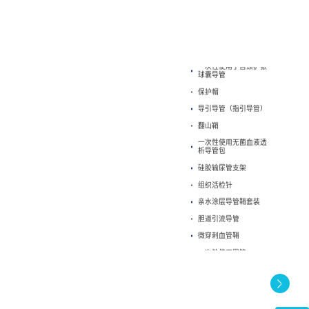
中心
关于我们
联系我们
公司简介
研发实力
益心达大事件
企业环境