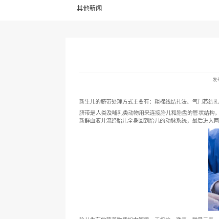
公司动态
行业动态
其他新闻