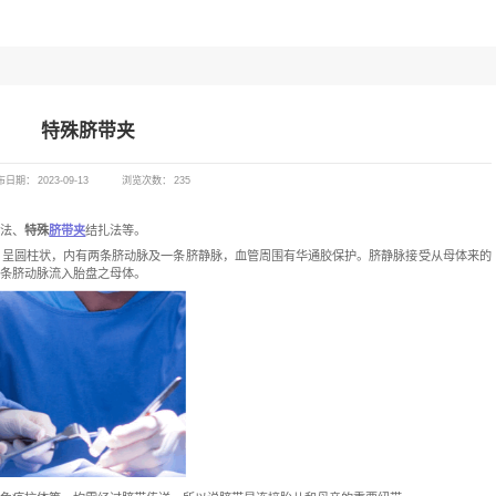
产品推荐
产品百科
招标通知
特殊脐带夹
发布日期：
2023-09-13
浏览次数：
235