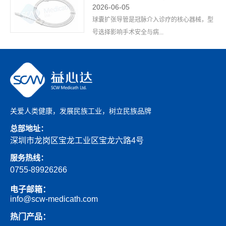
2026-06-05
球囊扩张导管是冠脉介入诊疗的核心器械，型
号选择影响手术安全与病...
关爱人类健康，发展民族工业，树立民族品牌
总部地址：
深圳市龙岗区宝龙工业区宝龙六路4号
服务热线：
0755-89926266
电子邮箱：
info@scw-medicath.com
热门产品：