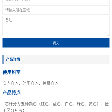
产品详情
使用科室
心内介入、外周介入、神经介入
产品特点
· 芯杆分为五种颜色（红色、蓝色、白色、绿色、黄色）、便
于区分药液；