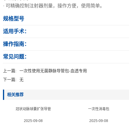
· 可精确控制注射器剂量，操作方便，使用简单。
规格型号
适用手术：
操作指南：
常见问题：
上一篇:
一次性使用无菌静脉导管包-血透专用
下一篇:
无
相关推荐
冠状动脉球囊扩张导管
一次性消毒包
2025-09-08
2025-09-08