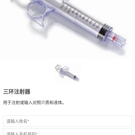
三环注射器
用于注射或输入对照介质和液体。