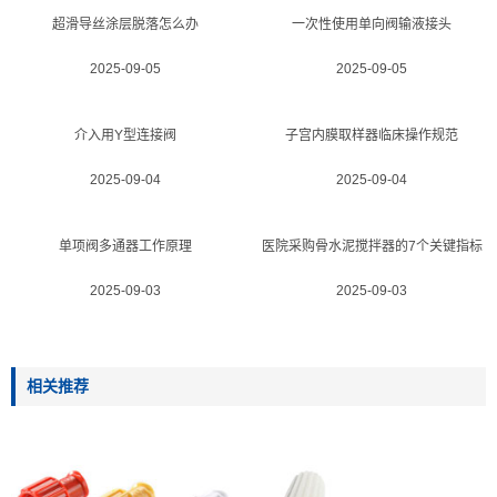
超滑导丝涂层脱落怎么办
一次性使用单向阀输液接头
2025-09-05
2025-09-05
介入用Y型连接阀
子宫内膜取样器临床操作规范
2025-09-04
2025-09-04
单项阀多通器工作原理
医院采购骨水泥搅拌器的7个关键指标
2025-09-03
2025-09-03
相关推荐