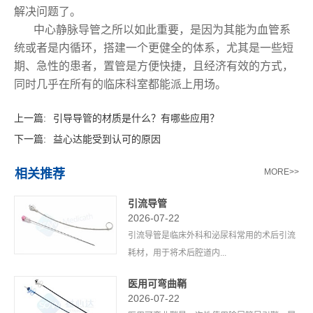
解决问题了。
中心静脉导管之所以如此重要，是因为其能为血管系
统或者是内循环，搭建一个更健全的体系，尤其是一些短
期、急性的患者，置管是方便快捷，且经济有效的方式，
同时几乎在所有的临床科室都能派上用场。
上一篇:
引导导管的材质是什么？有哪些应用？
下一篇:
益心达能受到认可的原因
相关推荐
MORE>>
引流导管
2026-07-22
引流导管是临床外科和泌尿科常用的术后引流
耗材，用于将术后腔道内...
医用可弯曲鞘
2026-07-22