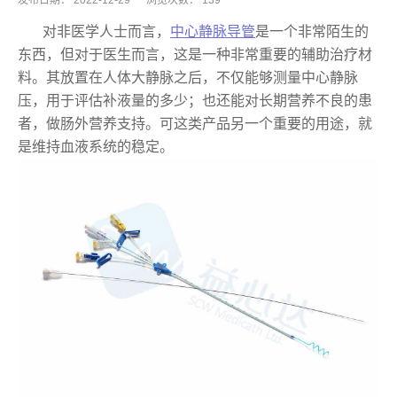
发布日期：
2022-12-29
浏览次数：
139
对非医学人士而言，
中心静脉导管
是一个非常陌生的
东西，但对于医生而言，这是一种非常重要的辅助治疗材
料。其放置在人体大静脉之后，不仅能够测量中心静脉
压，用于评估补液量的多少；也还能对长期营养不良的患
者，做肠外营养支持。可这类产品另一个重要的用途，就
是维持血液系统的稳定。