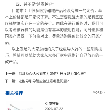
四、并不是“越贵越好”
目前市面上很多医疗器械产品还没有统一的定价，基
本上价格都是厂家说了算。不过需要提醒大家的是有些医
疗耗材确实存在一定的差价。由此在进行采购时，我们可
以考虑该器械的功能是否有基本的使用性能，同时也多和
同类产品做一下价格对比，尽量选购性价比较高的同类产
品。
以上就是为大家总结的关于经皮导入器的一些采购技
巧，希望可以帮助大家从众多厂家中选到让自己放心的一
款产品。‍
上一篇:
深圳益心达公司实力如何？研发能力怎么样？
下一篇:
选购导引导管应该注意哪些问题?
相关推荐
MORE>>
引流导管
2026-07-22