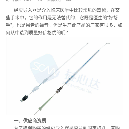
发布日期：
2022-11-23
浏览次数：
144
经皮导入器‍是介入临床医学中比较常见的器械，在某
些手术中，它的作用是无法替代的，它既是医生的“好帮
手”，也是患者的福音。但是生产此产品的厂家有很多，如
何从中选到质量好价格优的呢？‍
一、供应商资质
为了确保购买的经皮导入器‍是否达到国家标准，有购