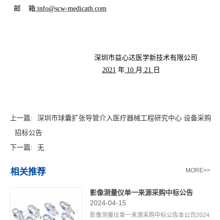
邮
箱
:info@scw-medicath.com
深圳市益心达医学新技术有限公司
2021
年
10
月
21
日
上一篇:
深圳市球囊扩张导管介入医疗器械工程研究中心 设备采购
招标公告
下一篇:
无
相关推荐
MORE>>
影像测量仪单一来源采购中标公告
2024-04-15
影像测量仪单一来源采购中标公告本公司2024