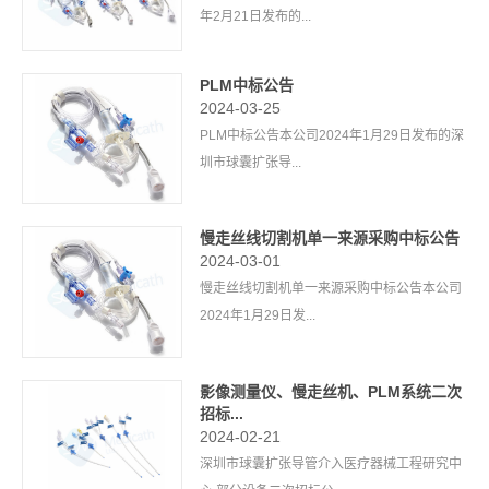
年2月21日发布的...
PLM中标公告
2024-03-25
PLM中标公告本公司2024年1月29日发布的深
圳市球囊扩张导...
慢走丝线切割机单一来源采购中标公告
2024-03-01
慢走丝线切割机单一来源采购中标公告本公司
2024年1月29日发...
影像测量仪、慢走丝机、PLM系统二次
招标...
2024-02-21
深圳市球囊扩张导管介入医疗器械工程研究中