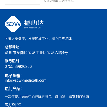
心 部分设备二次招标公...
关爱人类健康，发展民族工业，树立民族品牌
总部地址：
深圳市龙岗区宝龙工业区宝龙六路4号
服务热线：
0755-89926266
电子邮箱：
info@scw-medicath.com
热门产品：
一次性使用无菌中心静脉导管包
翻山鞘
微穿刺血管鞘
压力延长管