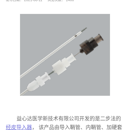
发布日期：
2021-08-11
浏览次数：
1466
益心达医学新技术有限公司开发的是二步法的
经皮导入器
， 该产品由导入鞘管、内鞘管、加硬套