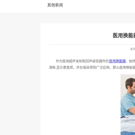
公司动态
行业动态
其他新闻