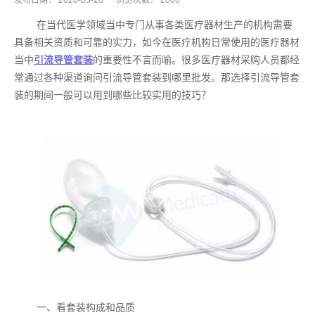
发布日期：
2020-05-20
浏览次数：
2006
在当代医学领域当中专门从事各类医疗器材生产的机构需要
具备相关资质和可靠的实力，如今在医疗机构日常使用的医疗器材
当中
引流导管套装
的重要性不言而喻。很多医疗器材采购人员都经
常通过各种渠道询问引流导管套装到哪里批发。那选择引流导管套
装的期间一般可以用到哪些比较实用的技巧？
一、看套装构成和品质