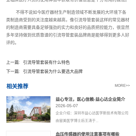
不得不说如今医疗器材生产制造领域不断发展的大环境下各
类制造商受到的关注度越来越高，像引流导管套装这样的常见器材
的制造商需要具备足够强劲的实力和良好的品质把控能力，很显然
多年坚持做到优质靠谱的引流导管套装品牌商是能够得到更多人好
评的。
上一篇:
引流导管套装有什么特色
下一篇:
引流导管套装为什么要选大品牌
相关推荐
MORE>>
益心专注，医心信赖-益心达企业简介
2026-05-07
企业介绍：深圳市益心达医学新技术有限公司
由留美医学博士后王涛于...
血压传感器的使用注意事项有哪些