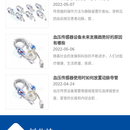
2022-05-07
传感器的操作方法与静脉留置针类似，穿刺见
回血后按压患者动脉，拔...
血压传感器设备未来发展趋势好的原因
有哪些
2022-05-06
随着社会的发展和科技的不断进步，人们对医
疗健康、生活质量、疾病...
血压传感器使用时如何放置动脉导管
2022-04-24
血压传感设备需要根据插管部位选择插管长
度，套管的长度和内径会影...