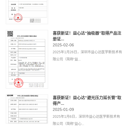
喜获新证！益心达“抽吸器”取得产品注
册证...
2025-02-06
2025年1月26日，深圳市益心达医学新技术有
限公司（简称“益...
喜获新证！益心达“避光压力延长管”取
得产...
2025-01-09
2025年1月6日，深圳市益心达医学新技术有
限公司（简称“益心...