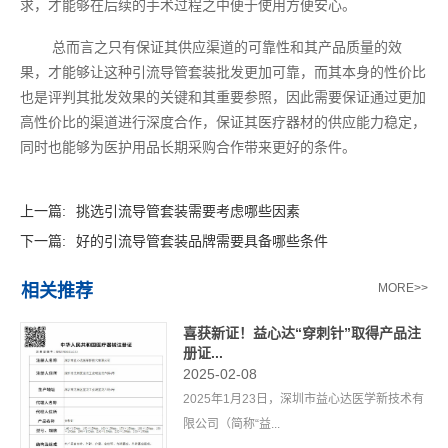
求，才能够在后续的手术过程之中便于使用方便安心。
总而言之只有保证其供应渠道的可靠性和其产品质量的效
果，才能够让这种引流导管套装批发更加可靠，而其本身的性价比
也是评判其批发效果的关键和其重要参照，因此需要保证通过更加
高性价比的渠道进行深度合作，保证其医疗器材的供应能力稳定，
同时也能够为医护用品长期采购合作带来更好的条件。
上一篇:
挑选引流导管套装需要考虑哪些因素
下一篇:
好的引流导管套装品牌需要具备哪些条件
相关推荐
MORE>>
喜获新证！益心达“穿刺针”取得产品注
册证...
2025-02-08
2025年1月23日，深圳市益心达医学新技术有
限公司（简称“益...