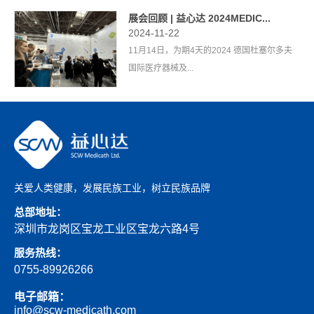
展会回顾 | 益心达 2024MEDIC...
2024-11-22
11月14日，为期4天的2024 德国杜塞尔多夫
国际医疗器械及...
关爱人类健康，发展民族工业，树立民族品牌
总部地址：
深圳市龙岗区宝龙工业区宝龙六路4号
服务热线：
0755-89926266
电子邮箱：
info@scw-medicath.com