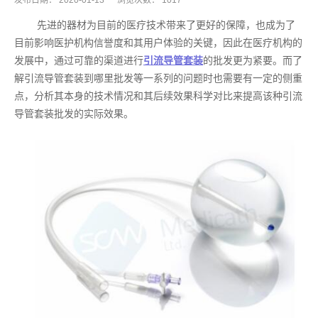
发布日期：
2020-01-13
浏览次数：
1017
先进的器材为目前的医疗技术带来了更好的保障，也成为了
目前影响医护机构信誉度和其用户体验的关键，因此在医疗机构的
发展中，通过可靠的渠道进行
引流导管套装
的批发更为紧要。而了
解引流导管套装到哪里批发等一系列的问题时也需要有一定的侧重
点，分析其本身的技术情况和其后续效果科学对比来提高该种引流
导管套装批发的实际效果。