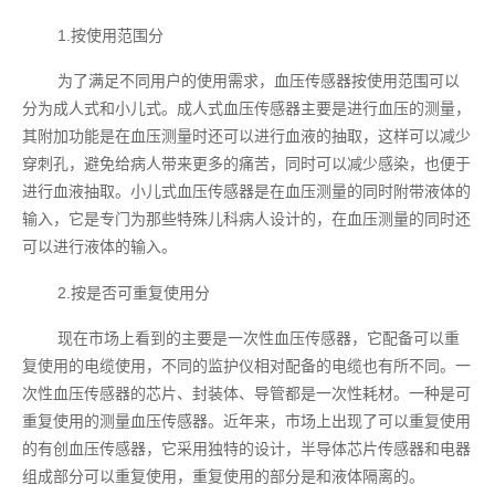
1.按使用范围分
为了满足不同用户的使用需求，血压传感器按使用范围可以
分为成人式和小儿式。成人式血压传感器主要是进行血压的测量，
其附加功能是在血压测量时还可以进行血液的抽取，这样可以减少
穿刺孔，避免给病人带来更多的痛苦，同时可以减少感染，也便于
进行血液抽取。小儿式血压传感器是在血压测量的同时附带液体的
输入，它是专门为那些特殊儿科病人设计的，在血压测量的同时还
可以进行液体的输入。
2.按是否可重复使用分
现在市场上看到的主要是一次性血压传感器，它配备可以重
复使用的电缆使用，不同的监护仪相对配备的电缆也有所不同。一
次性血压传感器的芯片、封装体、导管都是一次性耗材。一种是可
重复使用的测量血压传感器。近年来，市场上出现了可以重复使用
的有创血压传感器，它采用独特的设计，半导体芯片传感器和电器
组成部分可以重复使用，重复使用的部分是和液体隔离的。