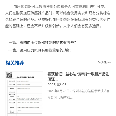
血压传感器可以按照使用范围和是否可重复利用进行分类。
人们在购买血压传感器产品时，可以结合使用需求和现有分类标准
选择较合适的产品。品质好的血压传感器在保持现有分类和优势性
能的基础上，还会不断升级和创新，未来人们会有更多选择。
上一篇:
影响血压传感器性能的结构有哪些？
下一篇:
医用压力泵具有哪些重要的功能
相关推荐
MORE>>
喜获新证！益心达“穿刺针”取得产品注
册证...
2025-02-08
2025年1月23日，深圳市益心达医学新技术有
限公司（简称“益...