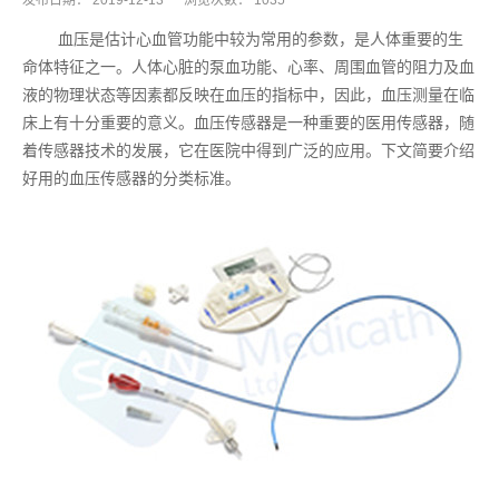
发布日期：
2019-12-13
浏览次数：
1035
血压是估计心血管功能中较为常用的参数，是人体重要的生
命体特征之一。人体心脏的泵血功能、心率、周围血管的阻力及血
液的物理状态等因素都反映在血压的指标中，因此，血压测量在临
床上有十分重要的意义。血压传感器是一种重要的医用传感器，随
着传感器技术的发展，它在医院中得到广泛的应用。下文简要介绍
好用的血压传感器的分类标准。