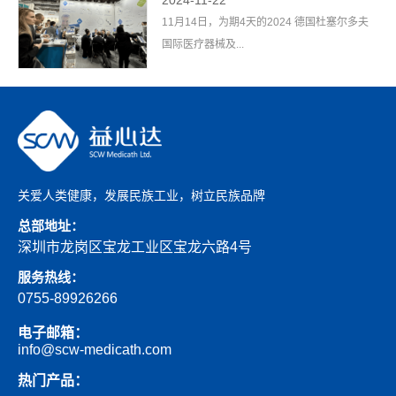
11月14日，为期4天的2024 德国杜塞尔多夫
国际医疗器械及...
关爱人类健康，发展民族工业，树立民族品牌
总部地址：
深圳市龙岗区宝龙工业区宝龙六路4号
服务热线：
0755-89926266
电子邮箱：
info@scw-medicath.com
热门产品：