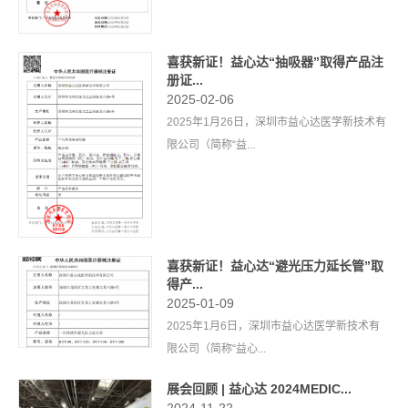
喜获新证！益心达“抽吸器”取得产品注
册证...
2025-02-06
2025年1月26日，深圳市益心达医学新技术有
限公司（简称“益...
喜获新证！益心达“避光压力延长管”取
得产...
2025-01-09
2025年1月6日，深圳市益心达医学新技术有
限公司（简称“益心...
展会回顾 | 益心达 2024MEDIC...
2024-11-22