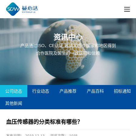
资讯中心
产品通过ISO、CE认证,远销30多个国家和地区得到
合作医院及医生的一致认可和信赖
公司动态
行业动态
产品推荐
产品百科
招标通知
其他新闻
血压传感器的分类标准有哪些？