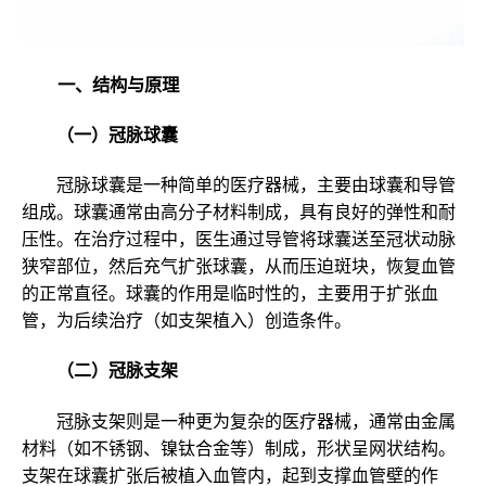
一、结构与原理
（一）冠脉球囊
冠脉球囊是一种简单的医疗器械，主要由球囊和导管
组成。球囊通常由高分子材料制成，具有良好的弹性和耐
压性。在治疗过程中，医生通过导管将球囊送至冠状动脉
狭窄部位，然后充气扩张球囊，从而压迫斑块，恢复血管
的正常直径。球囊的作用是临时性的，主要用于扩张血
管，为后续治疗（如支架植入）创造条件。
（二）冠脉支架
冠脉支架则是一种更为复杂的医疗器械，通常由金属
材料（如不锈钢、镍钛合金等）制成，形状呈网状结构。
支架在球囊扩张后被植入血管内，起到支撑血管壁的作