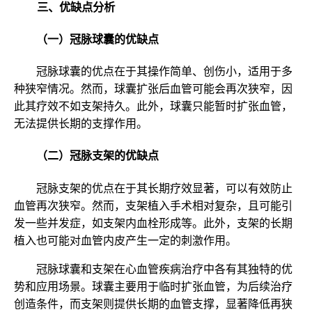
三、优缺点分析
（一）冠脉球囊的优缺点
冠脉球囊的优点在于其操作简单、创伤小，适用于多
种狭窄情况。然而，球囊扩张后血管可能会再次狭窄，因
此其疗效不如支架持久。此外，球囊只能暂时扩张血管，
无法提供长期的支撑作用。
（二）冠脉支架的优缺点
冠脉支架的优点在于其长期疗效显著，可以有效防止
血管再次狭窄。然而，支架植入手术相对复杂，且可能引
发一些并发症，如支架内血栓形成等。此外，支架的长期
植入也可能对血管内皮产生一定的刺激作用。
冠脉球囊和支架在心血管疾病治疗中各有其独特的优
势和应用场景。球囊主要用于临时扩张血管，为后续治疗
创造条件，而支架则提供长期的血管支撑，显著降低再狭