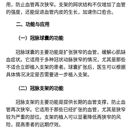
用，防止血管再次狭窄。支架的网状结构不仅增加了血管
的强度，还能促进血管内皮的生长，加速伤口愈合。
二、功能与应用
（一）冠脉球囊的功能
冠脉球囊的主要功能是扩张狭窄的血管，缓解心肌缺
血症状。它适用于多种冠状动脉狭窄的情况，尤其是那些
不适合立即植入支架的患者。球囊扩张后，医生可以根据
具体情况决定是否需要进一步植入支架。
（二）冠脉支架的功能
冠脉支架的主要功能是提供长期的血管支撑，防止血
管再次狭窄。它适用于那些已经扩张的血管，尤其是狭窄
较为严重的部位。支架的植入可以显著降低再狭窄的风
险，提高患者的远期疗效。