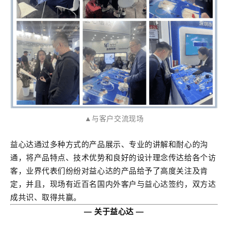
▲与客户交流现场
益心达通过多种方式的产品展示、专业的讲解和耐心的沟
通，将产品特点、技术优势和良好的设计理念传达给各个访
客，业界代表们纷纷对益心达的产品给予了高度关注及肯
定，并且，现场有近百名国内外客户与益心达签约，双方达
成共识、取得共赢。
— 关于益心达 —