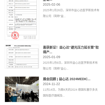
2025-02-06
2025年1月26日，深圳市益心达医学新技术有
限公司（简称“益...
喜获新证！益心达“避光压力延长管”取
得产...
2025-01-09
2025年1月6日，深圳市益心达医学新技术有
限公司（简称“益心...
展会回顾 | 益心达 2024MEDIC...
2024-11-22
11月14日，为期4天的2024 德国杜塞尔多夫
国际医疗器械及...