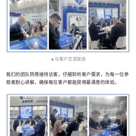
▲与客户交流现场
我们的团队热情接待访客，仔细聆听客户需求，为每一位参
观者耐心讲解，确保每位客户都能获得最满意的体验。