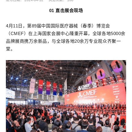
发布日期：
2024-04-12
浏览次数：
168
01 直击展会现场
4月11日，第89届中国国际医疗器械（春季）博览会
（CMEF）在上海国家会展中心隆重开幕，全球各地5000余
品牌展商携万余新品，与全球各地20余万专业观众齐聚一
堂。