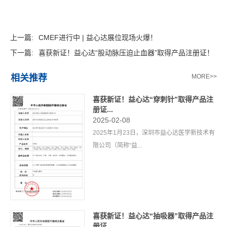
上一篇:
CMEF进行中 | 益心达展位现场火爆！
下一篇:
喜获新证！益心达“股动脉压迫止血器”取得产品注册证！
相关推荐
MORE>>
喜获新证！益心达“穿刺针”取得产品注
册证...
2025-02-08
2025年1月23日，深圳市益心达医学新技术有
限公司（简称“益...
喜获新证！益心达“抽吸器”取得产品注
册证...