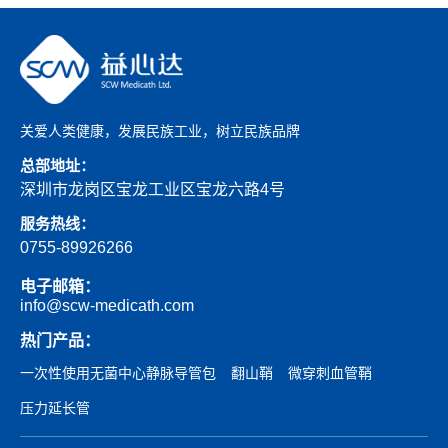
关爱人类健康，发展民族工业，树立民族品牌
总部地址：
深圳市龙岗区宝龙工业区宝龙六路4号
服务热线：
0755-89926266
电子邮箱：
info@scw-medicath.com
热门产品：
一次性使用无菌中心静脉导管包
翻山鞘
微穿刺血管鞘
压力延长管