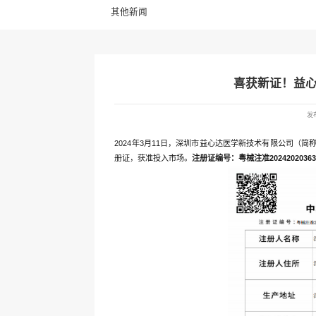
公司动态
行业动态
其他新闻