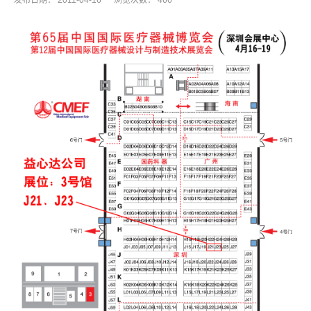
发布日期：
2011-04-16
浏览次数：
466