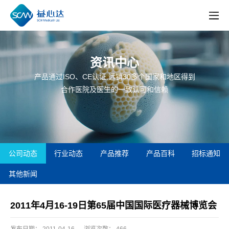
资讯中心
产品通过ISO、CE认证,远销30多个国家和地区得到
合作医院及医生的一致认可和信赖
公司动态
行业动态
产品推荐
产品百科
招标通知
其他新闻
2011年4月16-19日第65届中国国际医疗器械博览会