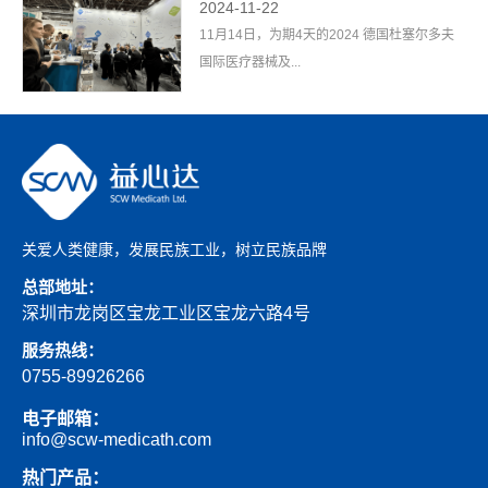
2024-11-22
11月14日，为期4天的2024 德国杜塞尔多夫
国际医疗器械及...
关爱人类健康，发展民族工业，树立民族品牌
总部地址：
深圳市龙岗区宝龙工业区宝龙六路4号
服务热线：
0755-89926266
电子邮箱：
info@scw-medicath.com
热门产品：