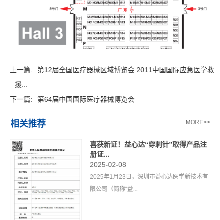
上一篇:
第12届全国医疗器械区域博览会 2011中国国际应急医学救
援...
下一篇:
第64届中国国际医疗器械博览会
相关推荐
MORE>>
喜获新证！益心达“穿刺针”取得产品注
册证...
2025-02-08
2025年1月23日，深圳市益心达医学新技术有
限公司（简称“益...