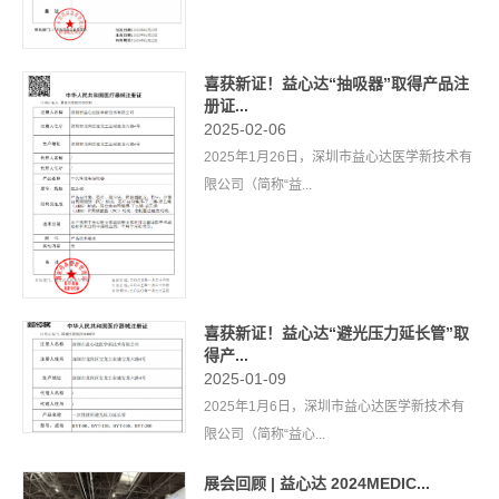
喜获新证！益心达“抽吸器”取得产品注
册证...
2025-02-06
2025年1月26日，深圳市益心达医学新技术有
限公司（简称“益...
喜获新证！益心达“避光压力延长管”取
得产...
2025-01-09
2025年1月6日，深圳市益心达医学新技术有
限公司（简称“益心...
展会回顾 | 益心达 2024MEDIC...