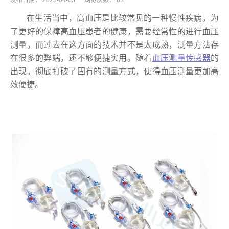
发布日期：
2023-04-03
浏览次数：
83
在生活当中，高血压是比较常见的一种慢性疾病，为
了更好的保障高血压患者的健康，需要经常性的进行血压
测量，而过去在这方面的技术并不是太成熟，测量方法存
在很多的弊端，还不够便捷实用。随着
血压测量传感器
的
出现，彻底打破了固有的测量方式，使得血压测量更加高
效便捷。