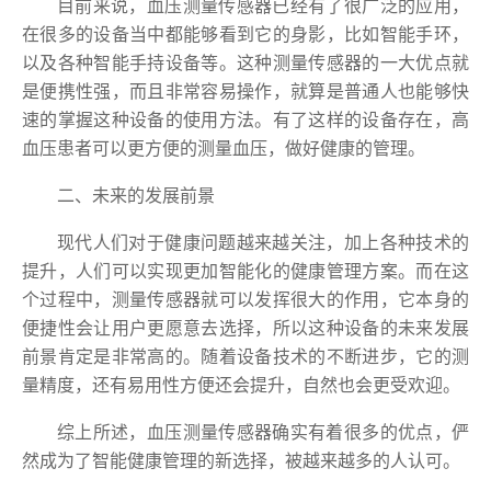
目前来说，血压测量传感器已经有了很广泛的应用，
在很多的设备当中都能够看到它的身影，比如智能手环，
以及各种智能手持设备等。这种测量传感器的一大优点就
是便携性强，而且非常容易操作，就算是普通人也能够快
速的掌握这种设备的使用方法。有了这样的设备存在，高
血压患者可以更方便的测量血压，做好健康的管理。
二、未来的发展前景
现代人们对于健康问题越来越关注，加上各种技术的
提升，人们可以实现更加智能化的健康管理方案。而在这
个过程中，测量传感器就可以发挥很大的作用，它本身的
便捷性会让用户更愿意去选择，所以这种设备的未来发展
前景肯定是非常高的。随着设备技术的不断进步，它的测
量精度，还有易用性方便还会提升，自然也会更受欢迎。
综上所述，血压测量传感器确实有着很多的优点，俨
然成为了智能健康管理的新选择，被越来越多的人认可。