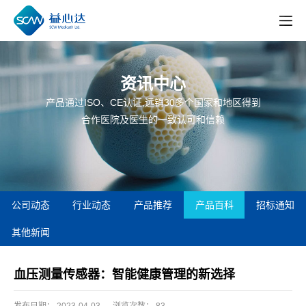
资讯中心
产品通过ISO、CE认证,远销30多个国家和地区得到
合作医院及医生的一致认可和信赖
公司动态
行业动态
产品推荐
产品百科
招标通知
其他新闻
血压测量传感器：智能健康管理的新选择