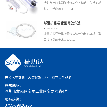
造影剂针筒是影像检查与介入诊疗中的基础耗
材，广泛应用于CT、M...
球囊扩张导管型号怎么选
2026-06-05
球囊扩张导管是冠脉介入诊疗的核心器械，型
号选择影响手术安全与病...
关爱人类健康，发展民族工业，树立民族品牌
总部地址：
深圳市龙岗区宝龙工业区宝龙六路4号
服务热线：
0755-89926266