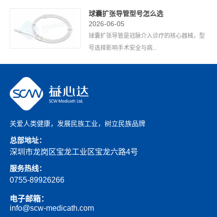
球囊扩张导管型号怎么选
2026-06-05
球囊扩张导管是冠脉介入诊疗的核心器械，型
号选择影响手术安全与病...
关爱人类健康，发展民族工业，树立民族品牌
总部地址：
深圳市龙岗区宝龙工业区宝龙六路4号
服务热线：
0755-89926266
电子邮箱：
info@scw-medicath.com