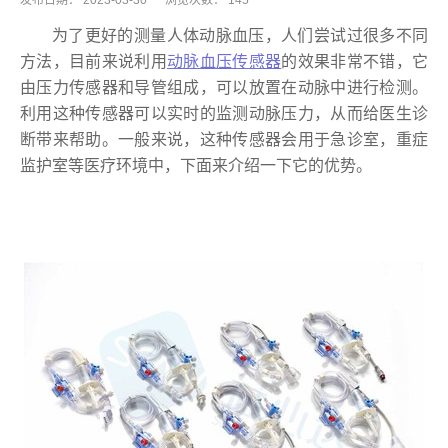
发布日期：
2023-03-30
浏览次数：
145
为了更好的测量人体动脉血压，人们尝试过很多不同
方法，目前来说利用
动脉血压传感器
的效果非常不错，它
由压力传感器和导管组成，可以放置在动脉中进行检测。
利用这种传感器可以实时的监测动脉压力，从而给医生诊
断带来帮助。一般来说，这种传感器会用于急诊室，重症
监护室等医疗环境中，下面来介绍一下它的优势。