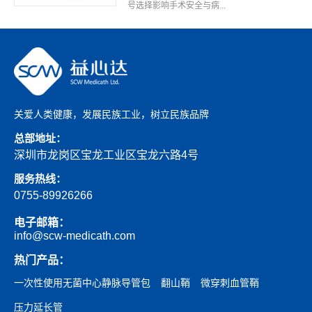
号选择影响手术安全与病...
关爱人类健康，发展民族工业，树立民族品牌
总部地址：
深圳市龙岗区宝龙工业区宝龙六路4号
服务热线：
0755-89926266
电子邮箱：
info@scw-medicath.com
热门产品：
一次性使用无菌中心静脉导管包
翻山鞘
微穿刺血管鞘
压力延长管