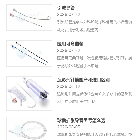
引流导管
2026-07-22
引流导管是临床外科和泌尿科常用的术后引流
耗材，用于将术后腔道内...
医用可弯曲鞘
2026-07-22
医用可弯曲鞘是一次性使用输尿管导引鞘，属
于泌尿外科腔镜手术中建...
造影剂针筒国产和进口区别
2026-06-12
造影剂针筒是影像检查与介入诊疗中的基础耗
材，广泛应用于CT、M...
球囊扩张导管型号怎么选
2026-06-05
球囊扩张导管是冠脉介入诊疗的核心器械，型