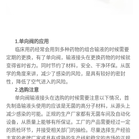
1.单向阀的应用
临床用药经常会用到多种药物的组合输液的时候需要
定期的更换，有了单向阀，输液接头在更换药物的时候就
变得省时省力。同时节约了材料，安全、干净环保。从医
学的角度来讲，减少了感染的风险，是具有较好的密封
性，降低了空气进入的风险。
2.选购注意
单向阀输液接头在选购的时候需要注意以下情况，首
先制造输液头使用的应该是无菌的高分子材料，从源头上
减少感染的可能。正规的生产厂家都有无菌车间及自动化
设备，从质量上能够有所保证。工厂的产品需要经过一定
的质检环节，并接受相关部门的抽检。尽量选择生产经验
丰富的老牌厂家或具有成熟的生产线和稳定的市场的正规