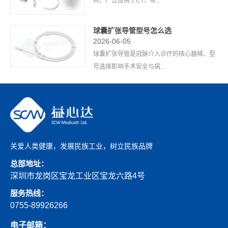
材，广泛应用于CT、M...
球囊扩张导管型号怎么选
2026-06-05
球囊扩张导管是冠脉介入诊疗的核心器械，型
号选择影响手术安全与病...
关爱人类健康，发展民族工业，树立民族品牌
总部地址：
深圳市龙岗区宝龙工业区宝龙六路4号
服务热线：
0755-89926266
电子邮箱：